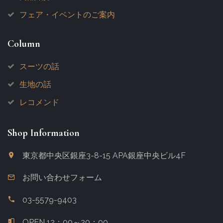
フェア・イベントのご案内
Column
スーツの話
生地の話
レコメンド
Shop Information
東京都中央区銀座3-8-15
APA銀座中央ビル4F
お問い合わせフォーム
03-5579-9403
OPEN 12：00～20：00