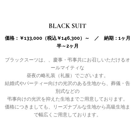
BLACK SUIT
価格：￥133,000（税込￥146,300）～ ／ 納期：1ヶ月
半～2ヶ月
ブラックスーツは、、慶事・弔事共にお召しいただけるオ
ールマイティな
昼夜の略礼装（礼服）でございます。
結婚式やパーティー向けの光沢のある生地から、葬儀・告
別式などの
弔事向けの光沢を抑えた生地までご用意しております。
価格につきましても、リーズナブルな生地から高級生地ま
で幅広くご用意しております。