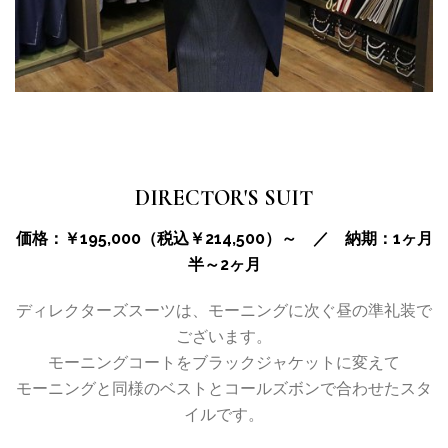
DIRECTOR'S SUIT
価格：￥195,000（税込￥214,500）～ ／ 納期：1ヶ月
半～2ヶ月
ディレクターズスーツは、モーニングに次ぐ昼の準礼装で
ございます。
モーニングコートをブラックジャケットに変えて
モーニングと同様のベストとコールズボンで合わせたスタ
イルです。