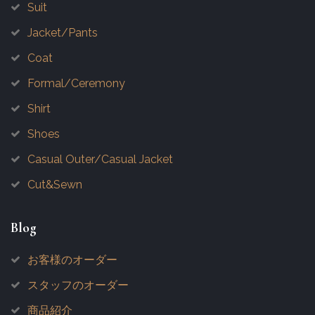
Suit
Jacket/Pants
Coat
Formal/Ceremony
Shirt
Shoes
Casual Outer/Casual Jacket
Cut&Sewn
Blog
お客様のオーダー
スタッフのオーダー
商品紹介