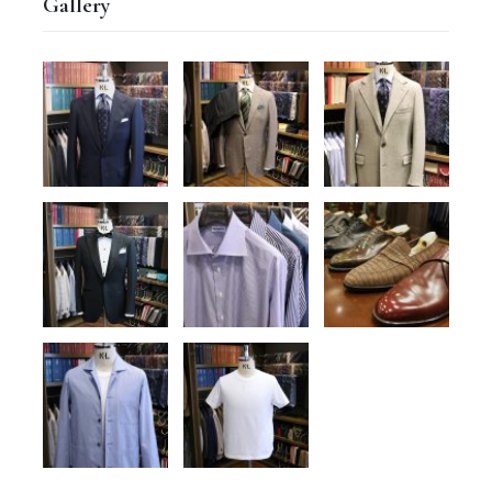
Gallery