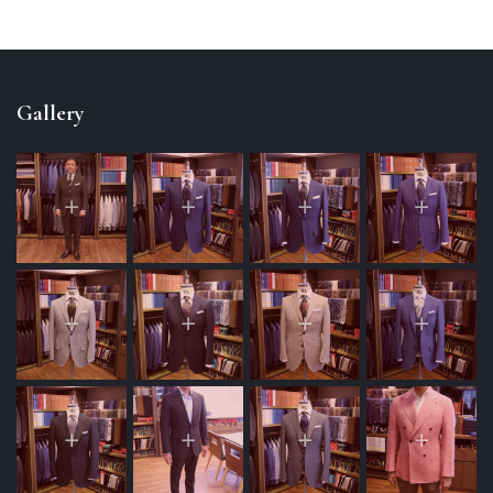
Gallery