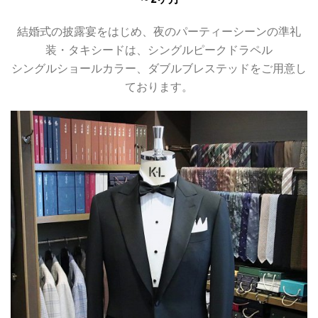
結婚式の披露宴をはじめ、夜のパーティーシーンの準礼
装・タキシードは、シングルピークドラペル
シングルショールカラー、ダブルブレステッドをご用意し
ております。