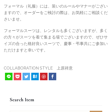
フォーマル（礼服）には、装いのルールやマナーがござい
ますので、オーダーをご検討の際は、お気軽にご相談くだ
さいませ。
フォーマルスーツは、レンタルも多くございますが、多く
の方々がスーツを着て集まる場でございますので、ぜひサ
イズの合った格好良いスーツで、慶事・弔事共にご参加い
ただけますと幸いです。
COLLABORATION STYLE 上原祥意
Search Item