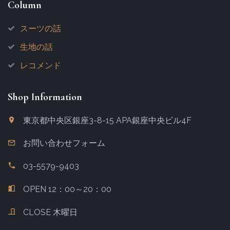
Column
スーツの話
生地の話
レコメンド
Shop Information
東京都中央区銀座3-8-15
APA銀座中央ビル4F
お問い合わせフォーム
03-5579-9403
OPEN 12：00～20：00
CLOSE 木曜日