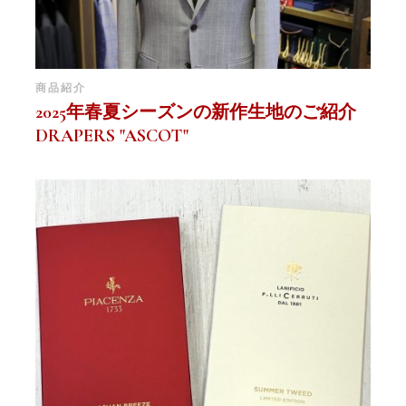
商品紹介
2025年春夏シーズンの新作生地のご紹介
DRAPERS "ASCOT"