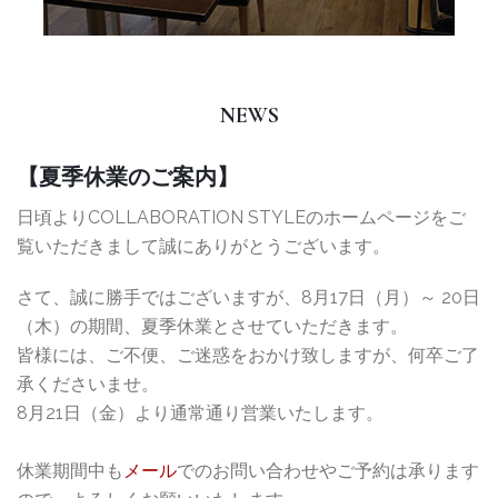
NEWS
【夏季休業のご案内】
日頃よりCOLLABORATION STYLEのホームページをご
覧いただきまして誠にありがとうございます。
さて、誠に勝手ではございますが、8月17日（月）～ 20日
（木）の期間、夏季休業とさせていただきます。
皆様には、ご不便、ご迷惑をおかけ致しますが、何卒ご了
承くださいませ。
8月21日（金）より通常通り営業いたします。
休業期間中も
メール
でのお問い合わせやご予約は承ります