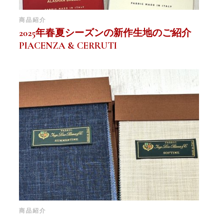
商品紹介
2025年春夏シーズンの新作生地のご紹介
PIACENZA & CERRUTI
商品紹介