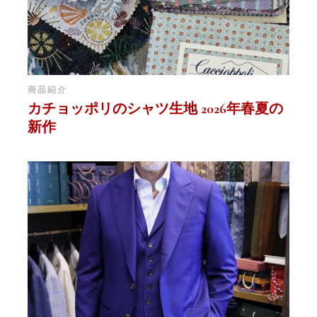
商品紹介
カチョッポリのシャツ生地 2026年春夏の
新作