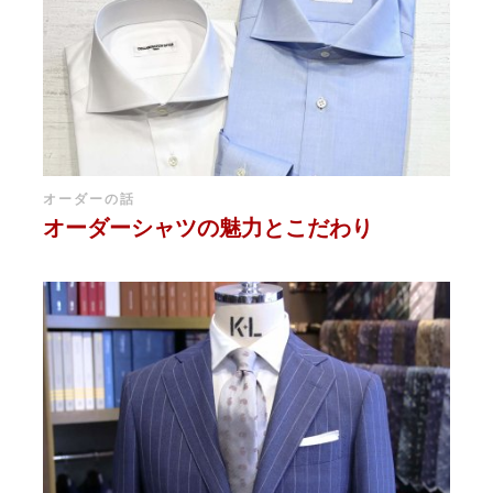
オーダーの話
オーダーシャツの魅力とこだわり