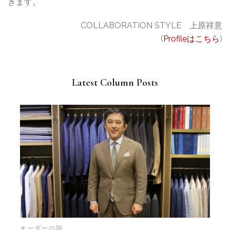
きます。
COLLABORATION STYLE 上原祥意
(
Profileはこちら
)
Latest Column Posts
オーダーの話