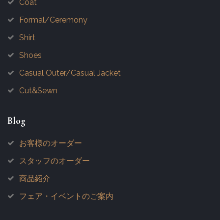
Coat
Formal/Ceremony
Shirt
Shoes
Casual Outer/Casual Jacket
Cut&Sewn
Blog
お客様のオーダー
スタッフのオーダー
商品紹介
フェア・イベントのご案内