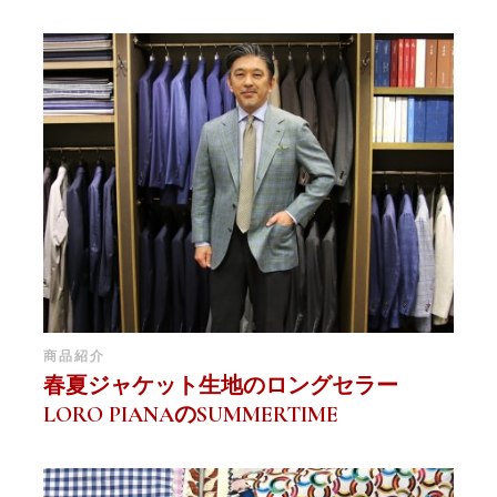
商品紹介
春夏ジャケット生地のロングセラー
LORO PIANAのSUMMERTIME