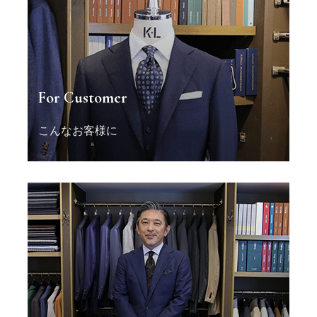
For Customer
こんなお客様に