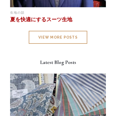
生地の話
夏を快適にするスーツ生地
VIEW MORE POSTS
Latest Blog Posts