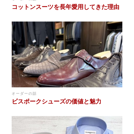
コットンスーツを長年愛用してきた理由
オーダーの話
ビスポークシューズの価値と魅力