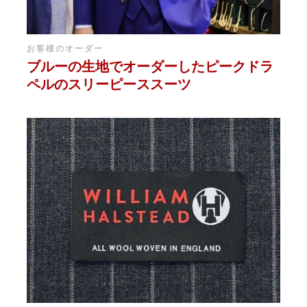
お客様のオーダー
ブルーの生地でオーダーしたピークドラ
ペルのスリーピーススーツ