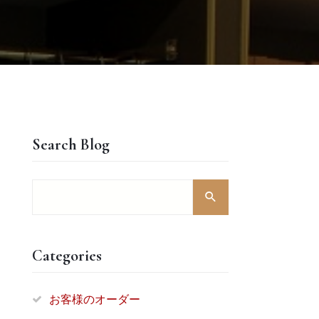
Search Blog
Categories
お客様のオーダー