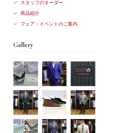
スタッフのオーダー
商品紹介
フェア・イベントのご案内
Gallery