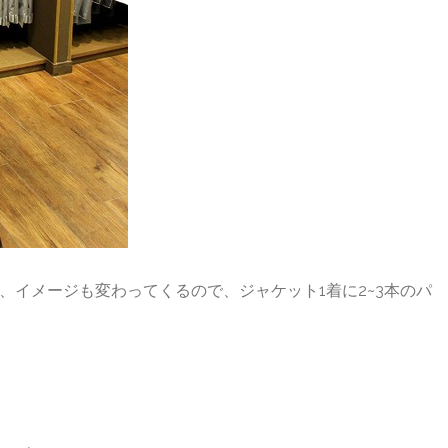
、イメージも変わってくるので、ジャケット1着に2~3本のパ