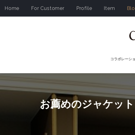
Home
For Customer
Profile
Item
Bl
コラボレーシ
お薦めのジャケット 今シ