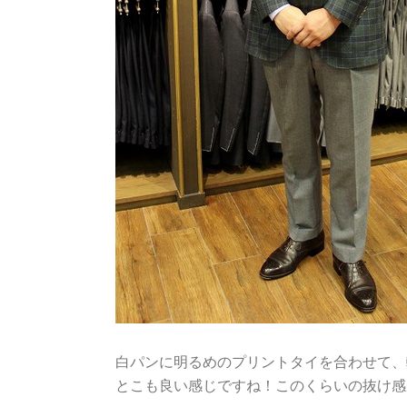
白パンに明るめのプリントタイを合わせて、
とこも良い感じですね！このくらいの抜け感