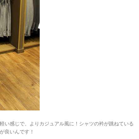
軽い感じで、よりカジュアル風に！
シャツの衿が跳ねている
が良いんです！