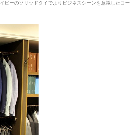
イビーのソリッドタイでよりビジネスシーンを意識したコー