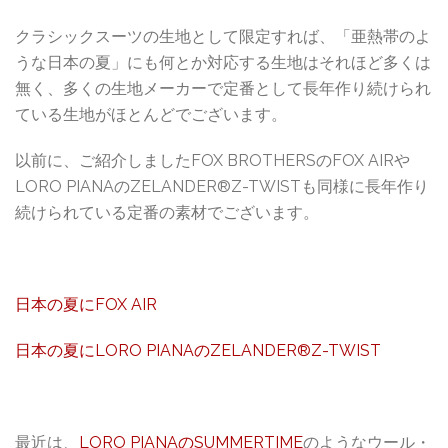
クラシックスーツの生地として限定すれば、「亜熱帯のよ
うな日本の夏」にも何とか対応する生地はそれほど多くは
無く、多くの生地メーカーで定番として長年作り続けられ
ている生地がほとんどでございます。
以前に、ご紹介しましたFOX BROTHERSのFOX AIRや
LORO PIANAのZELANDER®Z-TWISTも同様に長年作り
続けられている定番の素材でございます。
日本の夏にFOX AIR
日本の夏にLORO PIANAのZELANDER®Z-TWIST
最近は、
LORO PIANAのSUMMERTIME
のようなウール・