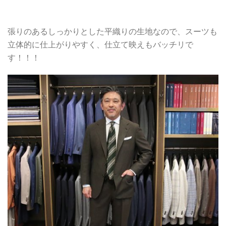
張りのあるしっかりとした平織りの生地なので、スーツも
立体的に仕上がりやすく、仕立て映えもバッチリで
す！！！