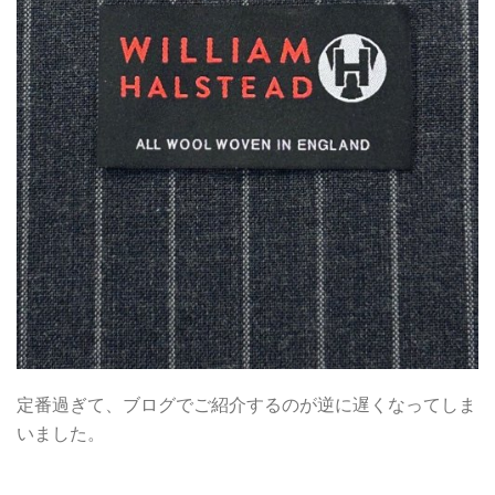
定番過ぎて、ブログでご紹介するのが逆に遅くなってしま
いました。