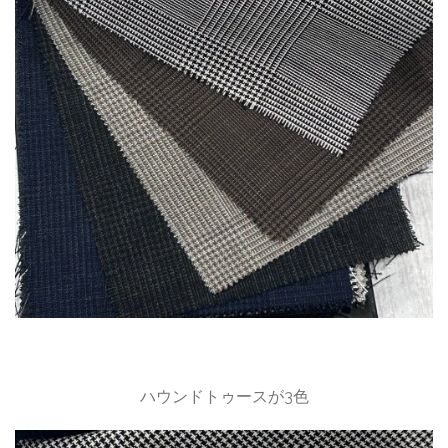
ハウンドトゥースが3色