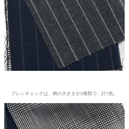
グレンチェックは、柄の大きさが2種類で、計7色。