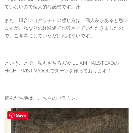
ていないので個人的な感想です。汗
また、風合い（タッチ）の感じ方は、個人差があると思い
ますが、私なりの経験値で比較させていただきましたの
で、ご参考にしていただければ幸いです。
ということで、私ももちろんWILLIAM HALSTEADの
HIGH TWIST WOOLでスーツを作っております！
選んだ生地は、こちらのブラウン。
Save