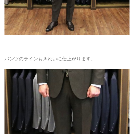
パンツのラインもきれいに仕上がります。