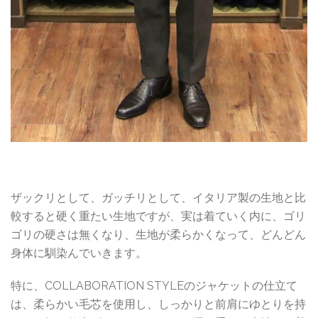
ザックリとして、ガッチリとして、イタリア製の生地と比
較すると硬く重たい生地ですが、実は着ていく内に、ゴリ
ゴリの硬さは無くなり、生地が柔らかくなって、どんどん
身体に馴染んでいきます。
特に、COLLABORATION STYLEのジャケットの仕立て
は、柔らかい毛芯を使用し、しっかりと前肩にゆとりを持