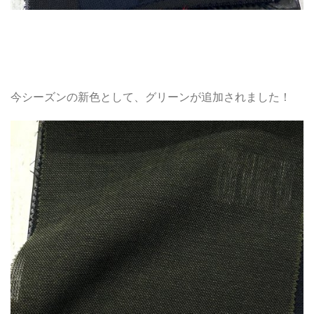
今シーズンの新色として、グリーンが追加されました！