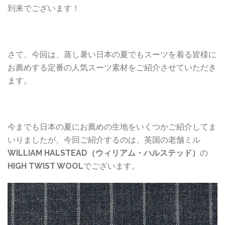
到来でございます！
さて、今回は、蒸し暑い日本の夏でもスーツを着る皆様に
お薦めする定番の人気スーツ素材をご紹介させていただき
ます。
今までも日本の夏にお薦めの生地をいくつかご紹介してま
いりましたが、今回ご紹介するのは、英国の老舗ミル
WILLIAM HALSTEAD（ウィリアム・ハルステッド）
の
HIGH TWIST WOOL
でございます。