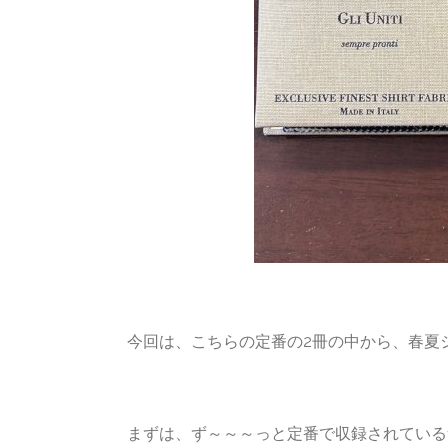
今回は、こちらの定番の2冊の中から、春夏
まずは、ず～～～っと定番で収録されている1