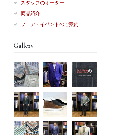
スタッフのオーダー
商品紹介
フェア・イベントのご案内
Gallery