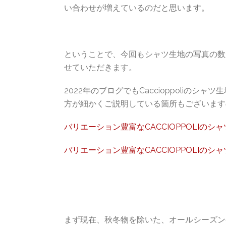
い合わせが増えているのだと思います。
ということで、今回もシャツ生地の写真の数
せていただきます。
2022年のブログでもCaccioppoliの
方が細かくご説明している箇所もございます
バリエーション豊富なCACCIOPPOLIのシ
バリエーション豊富なCACCIOPPOLIのシ
まず現在、秋冬物を除いた、オールシーズン