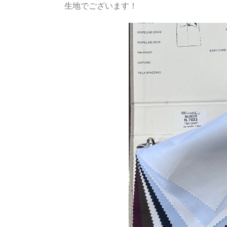
生地でございます！