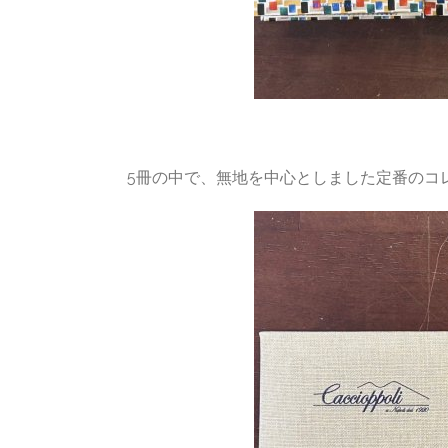
5冊の中で、無地を中心としました定番のコ