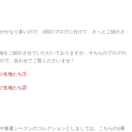
がかなり多いので、2回のブログに分けて、ざっとご紹介さ
シャツ生地をご紹介させていただいておりますが、そちらのブログの
ので、合わせてご覧くださいませ！
ャツ生地たち①
ャツ生地たち②
や春夏シーズンのコレクションとしましては、こちらの5冊