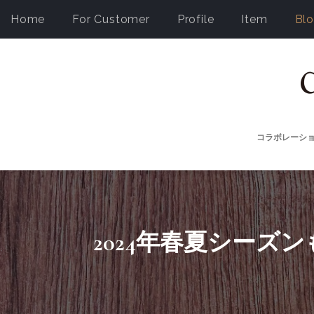
Home
For Customer
Profile
Item
Bl
コラボレーシ
2024年春夏シーズンも