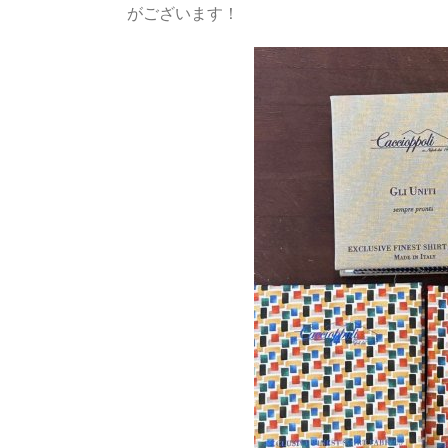
がございます！