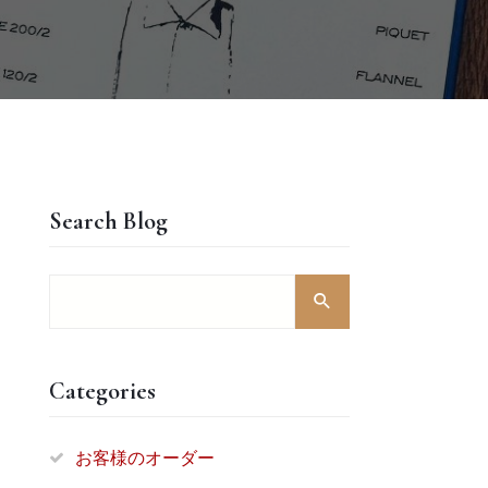
Search Blog
Categories
お客様のオーダー