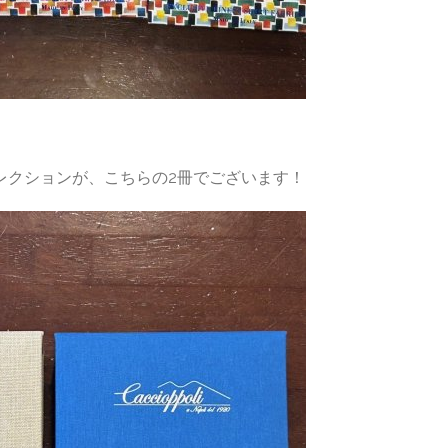
レクションが、こちらの2冊でございます！