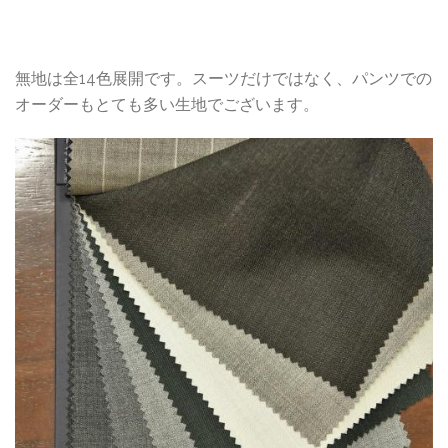
無地は全14色展開です。スーツだけではなく、パンツでの
オーダーもとても多い生地でございます。