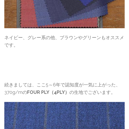
ネイビー、グレー系の他、ブラウンやグリーンもオススメ
です。
続きましては、ここ5～6年で認知度が一気に上がった、
370g/mの
FOUR PLY（4PLY）
の生地でございます。