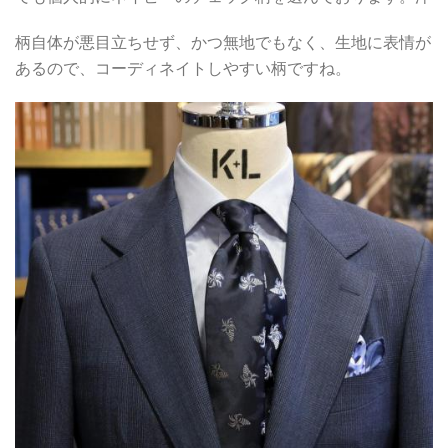
柄自体が悪目立ちせず、かつ無地でもなく、生地に表情が
あるので、コーディネイトしやすい柄ですね。