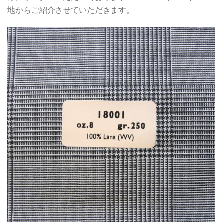
地からご紹介させていただきます。