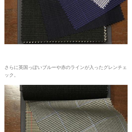
さらに英国っぽいブルーや赤のラインが入ったグレンチェ
ック。