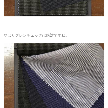
やはりグレンチェックは絶対ですね。