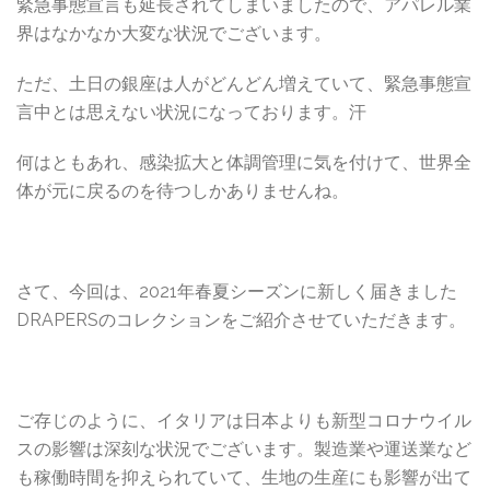
緊急事態宣言も延長されてしまいましたので、アパレル業
界はなかなか大変な状況でございます。
ただ、土日の銀座は人がどんどん増えていて、緊急事態宣
言中とは思えない状況になっております。汗
何はともあれ、感染拡大と体調管理に気を付けて、世界全
体が元に戻るのを待つしかありませんね。
さて、今回は、2021年春夏シーズンに新しく届きました
DRAPERSのコレクションをご紹介させていただきます。
ご存じのように、イタリアは日本よりも新型コロナウイル
スの影響は深刻な状況でございます。製造業や運送業など
も稼働時間を抑えられていて、生地の生産にも影響が出て