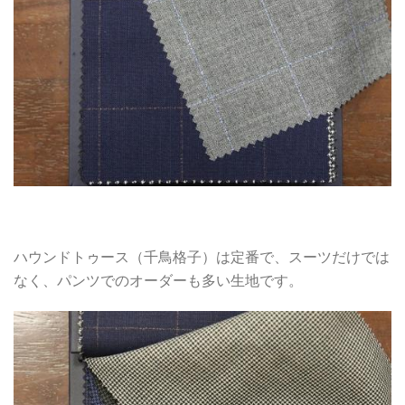
ハウンドトゥース（千鳥格子）は定番で、スーツだけでは
なく、パンツでのオーダーも多い生地です。