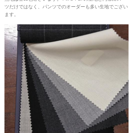
ツだけではなく、パンツでのオーダーも多い生地でござい
ます。