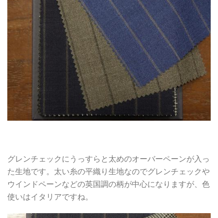
グレンチェックにうっすらと太めのオーバーペーンが入っ
た生地です。太い糸の平織り生地なのでグレンチェックや
ウインドペーンなどの英国調の柄が中心になりますが、色
使いはイタリアですね。