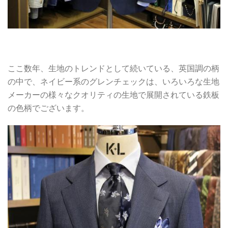
ここ数年、生地のトレンドとして続いている、英国調の柄
の中で、ネイビー系のグレンチェックは、いろいろな生地
メーカーの様々なクオリティの生地で展開されている鉄板
の色柄でございます。