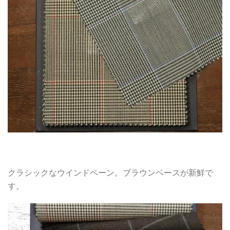
クラシックなウインドペーン。ブラウンベースが新鮮で
す。