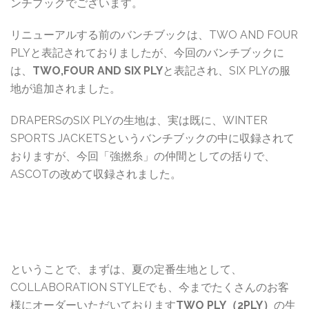
ンチブックでございます。
リニューアルする前のバンチブックは、TWO AND FOUR
PLYと表記されておりましたが、今回のバンチブックに
は、
TWO,FOUR AND SIX PLY
と表記され、SIX PLYの服
地が追加されました。
DRAPERSのSIX PLYの生地は、実は既に、WINTER
SPORTS JACKETSというバンチブックの中に収録されて
おりますが、今回「強撚糸」の仲間としての括りで、
ASCOTの改めて収録されました。
ということで、まずは、夏の定番生地として、
COLLABORATION STYLEでも、今までたくさんのお客
様にオーダーいただいております
TWO PLY（2PLY）
の生