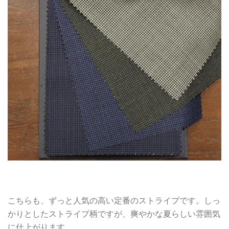
こちらも、ずっと人気の高い定番のストライプです。しっ
かりとしたストライプ柄ですが、爽やかな夏らしい雰囲気
に仕上がります。