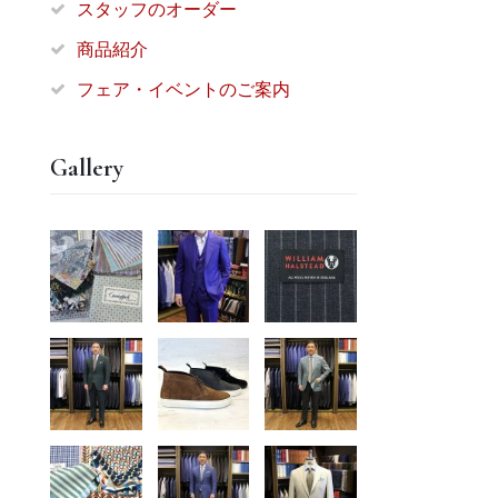
スタッフのオーダー
商品紹介
フェア・イベントのご案内
Gallery