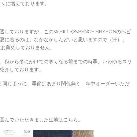
徐々に増えております。
おりますが、このW.BILLやSPENCE BRYSONのヘビ
夏に着るのは、なかなかしんどいと思いますので（汗）、
してはお薦めしておりません。
、秋から冬にかけての寒くなる前までの時季、いわゆるスリ
紹介しております。
と同じように、季節はあまり関係無く、年中オーダーいただ
ら選んでいただきました生地はこちら。