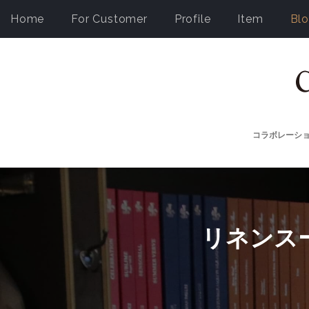
Home
For Customer
Profile
Item
Bl
コラボレーシ
リネンスーツ