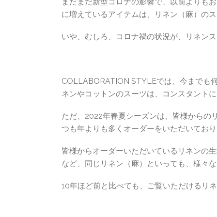
まだまだ新型コロナの影響で、以前よりもお
に増えているアイテムは、リネン（麻）のス
いや、むしろ、コロナ禍の状況が、リネンス
COLLABORATION STYLEでは、今
ネンやコットンのスーツは、コンスタントに
ただ、2022年春夏シーズンは、皆様から
つも年よりも多くオーダーをいただいており
皆様からオーダーいただいているリネンの生
など、同じリネン（麻）といっても、様々な
10年ほど前と比べても、ご覧いただけるリ