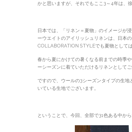
かと思いますが、それでもここ3～4年は、
日本では、「リネン＝夏物」のイメージが浸透して
ーウエイトのアイリッシュリネンは、日本の
COLLABORATION STYLEでも夏物と
春から夏にかけての暑くなる前までの時季や
ーシーズンに着ていただけるリネンとしてご
ですので、ウールの3シーズンタイプの生地
いている生地でございます。
ということで、今回、全部で31色ある中か