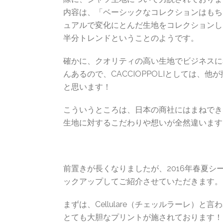
内容は、「ベーシックなコレクションはもち
ュアルで変化にとんだ生地をコレクションし
半分トレンドということのようです。
確かに、クオリティの高い生地でビジネスに
んあるので、CACCIOPPOLIとしては
と思います！
こういうところは、日本の商社にはまねでき
生地に対するこだわりや想いが全然違います
前置きが長くなりましたが、2016年春夏シー
ックアップしてご紹介させていただきます。
まずは、Cellulare（チェッルラーレ）
とても大胆なプリントが施されております！