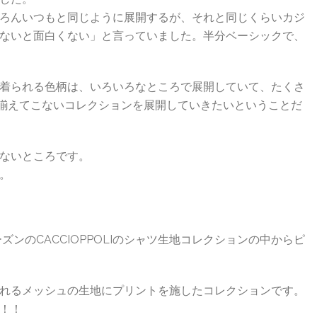
ろんいつもと同じように展開するが、それと同じくらいカジ
ないと面白くない」と言っていました。半分ベーシックで、
着られる色柄は、いろいろなところで展開していて、たくさ
、他が揃えてこないコレクションを展開していきたいということだ
ないところです。
。
ズンのCACCIOPPOLIのシャツ生地コレクションの中からピ
と言われるメッシュの生地にプリントを施したコレクションです。
！！