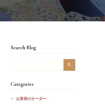
Search Blog
Categories
お客様のオーダー