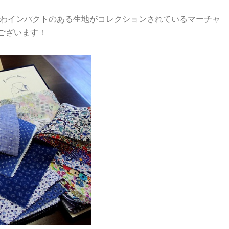
わインパクトのある生地がコレクションされているマーチャ
でございます！