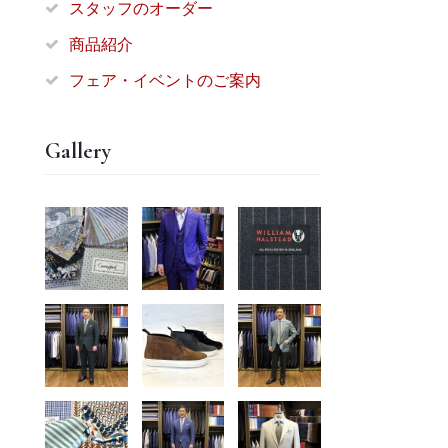
スタッフのオーダー
商品紹介
フェア・イベントのご案内
Gallery