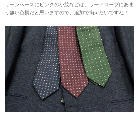
リーンベースにピンクの小紋などは、ワードローブにあま
り無い色柄だと思いますので、追加で揃えたいですね！