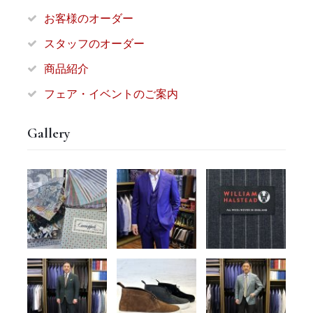
お客様のオーダー
スタッフのオーダー
商品紹介
フェア・イベントのご案内
Gallery