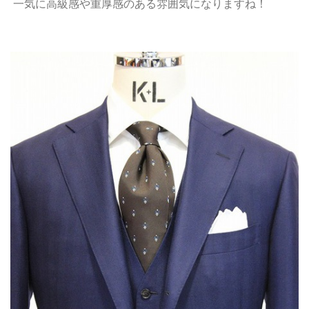
一気に高級感や重厚感のある雰囲気になりますね！