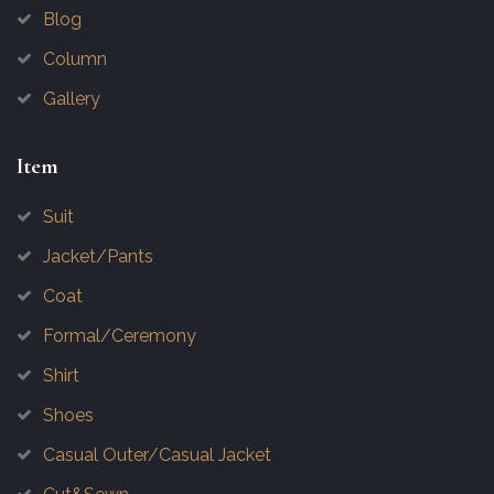
Blog
Column
Gallery
Item
Suit
Jacket/Pants
Coat
Formal/Ceremony
Shirt
Shoes
Casual Outer/Casual Jacket