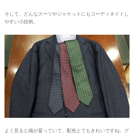
そして、どんなスーツやジャケットにもコーディネイトし
やすい小紋柄。
よく見ると織が凝っていて、配色とてもきれいですね。グ