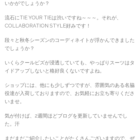
いかがでしょうか？
流石にTIE YOUR TIEは渋いですね～～～。それが、
COLLABORATION STYLE好みです！
段々と秋冬シーズンのコーディネイトが浮かんできました
でしょうか？
いくらクールビズが浸透していても、やっぱりスーツはタ
イドアップしないと格好良くないですよね。
ショップには、他にも少しずつですが、雰囲気のある名脇
役達が入荷しておりますので、お気軽にお立ち寄りくださ
いませ。
気が付けば、2週間ほどブログを更新していませんでし
た。汗
まだまだご紹介したいことがたくさんございますので、ぜ