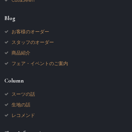
Cut&Sewn
Blog
お客様のオーダー
スタッフのオーダー
商品紹介
フェア・イベントのご案内
Column
スーツの話
生地の話
レコメンド