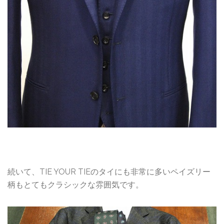
続いて、TIE YOUR TIEのタイにも非常に多いペイズリー
柄もとてもクラシックな雰囲気です。