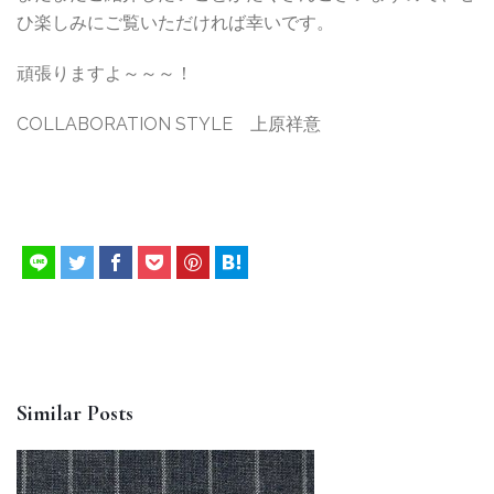
ひ楽しみにご覧いただければ幸いです。
頑張りますよ～～～！
COLLABORATION STYLE 上原祥意
Similar Posts