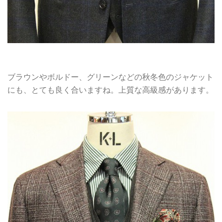
ブラウンやボルドー、グリーンなどの秋冬色のジャケット
にも、とても良く合いますね。上質な高級感があります。