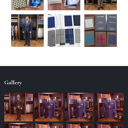
Gallery