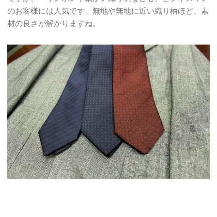
のお客様には人気です。無地や無地に近い織り柄ほど、素
材の良さが解かりますね。