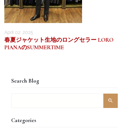
April 02, 2025
春夏ジャケット生地のロングセラー LORO
PIANAのSUMMERTIME
Search Blog
Categories