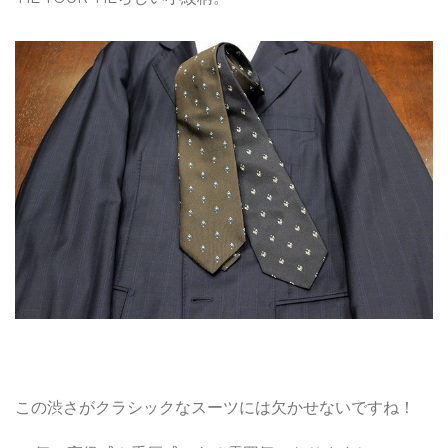
この渋さがクラシックなスーツには欠かせないですね！