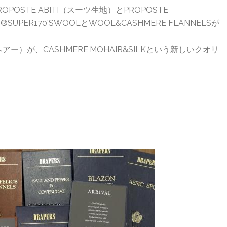
STE ABITI（スーツ生地）とPROPOSTE
UPER170'SWOOLとWOOL&CASHMERE FLANNELSが
アー）が、CASHMERE,MOHAIR&SILKという新しいクオリ