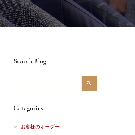
Search Blog
Categories
お客様のオーダー