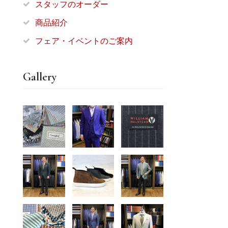
スタッフのオーダー
商品紹介
フェア・イベントのご案内
Gallery