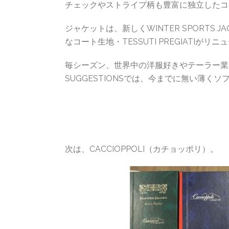
チェックやストライプ柄も豊富に独立したコ
ジャケットは、新しくWINTER SPORTS
なコート生地・TESSUTI PREGIATIが
毎シーズン、世界中の洋服好きやテーラー業界
SUGGESTIONSでは、今までに無い薄く
次は、CACCIOPPOLI（カチョッポリ）。