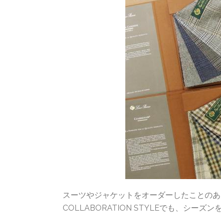
スーツやジャケットをオーダーしたことのあ
COLLABORATION STYLEでも、シ