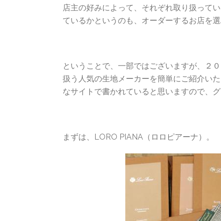
店主の好みによって、それぞれ取り扱ってい
ているかというのも、オーダーするお店を選
ということで、一部ではございますが、２０１９
扱う人気の生地メーカーを簡単にご紹介いた
なサイトで書かれていると思いますので、グ
まずは、LORO PIANA（ロロピアーナ）。