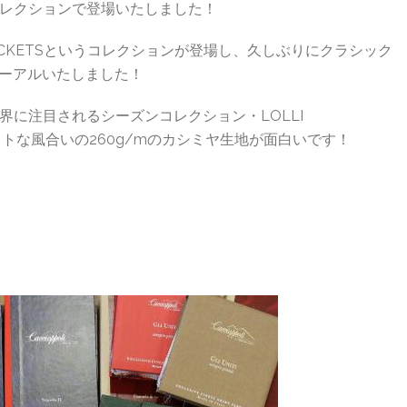
レクションで登場いたしました！
 JACKETSというコレクションが登場し、久しぶりにクラシック
リニューアルいたしました！
に注目されるシーズンコレクション・LOLLI
ソフトな風合いの260g/mのカシミヤ生地が面白いです！