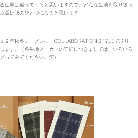
る生地は違ってくると思いますので、どんな生地を取り扱っ
ぶ選択肢のひとつになると思います。
年秋冬シーズンに、COLLABORATION STYLEで取り
します。（各生地メーカーの詳細につきましては、いろいろ
グってみてください。笑）