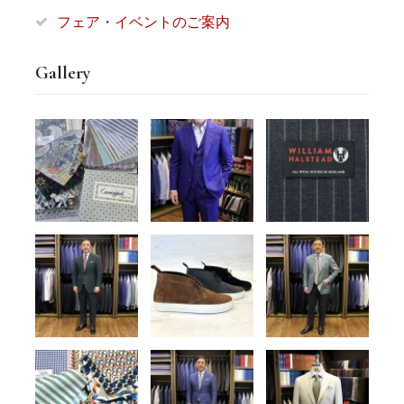
フェア・イベントのご案内
Gallery