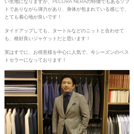
い生地になりますが、PECORA NERAの特徴でもあるソフ
トでありながら弾力があり、身体が包まれている感じで、
とても着心地が良いです！
タイドアップしても、タートルなどのニットと合わせて
も、格好良いジャケットだと思います！
実はすでに、お得意様を中心に人気で、今シーズンのベス
トセラーになっております！