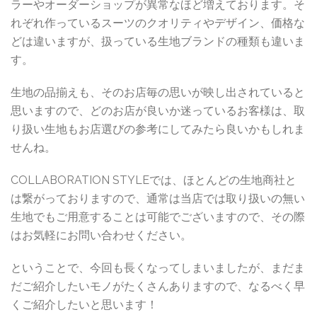
ラーやオーダーショップが異常なほど増えております。そ
れぞれ作っているスーツのクオリティやデザイン、価格な
どは違いますが、扱っている生地ブランドの種類も違いま
す。
生地の品揃えも、そのお店毎の思いが映し出されていると
思いますので、どのお店が良いか迷っているお客様は、取
り扱い生地もお店選びの参考にしてみたら良いかもしれま
せんね。
COLLABORATION STYLEでは、ほとんどの生地商社と
は繋がっておりますので、通常は当店では取り扱いの無い
生地でもご用意することは可能でございますので、その際
はお気軽にお問い合わせください。
ということで、今回も長くなってしまいましたが、まだま
だご紹介したいモノがたくさんありますので、なるべく早
くご紹介したいと思います！