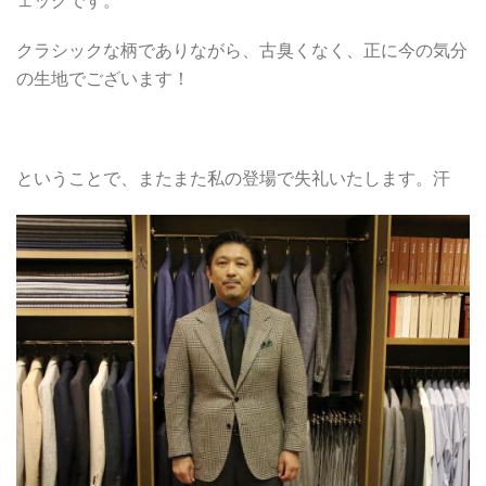
ェックです。
クラシックな柄でありながら、古臭くなく、正に今の気分
の生地でございます！
ということで、またまた私の登場で失礼いたします。汗