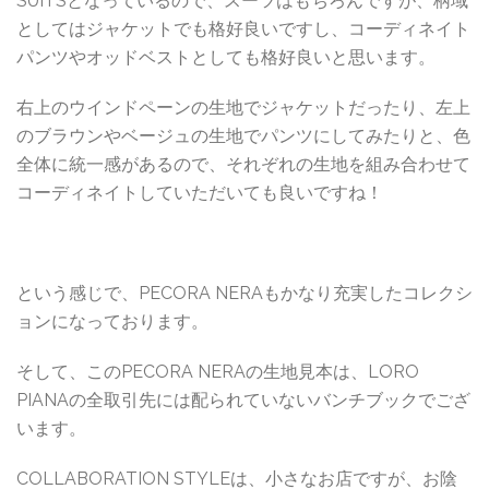
SUITSとなっているので、スーツはもちろんですが、柄域
としてはジャケットでも格好良いですし、コーディネイト
パンツやオッドベストとしても格好良いと思います。
右上のウインドペーンの生地でジャケットだったり、左上
のブラウンやベージュの生地でパンツにしてみたりと、色
全体に統一感があるので、それぞれの生地を組み合わせて
コーディネイトしていただいても良いですね！
という感じで、PECORA NERAもかなり充実したコレクシ
ョンになっております。
そして、このPECORA NERAの生地見本は、LORO
PIANAの全取引先には配られていないバンチブックでござ
います。
COLLABORATION STYLEは、小さなお店ですが、お陰