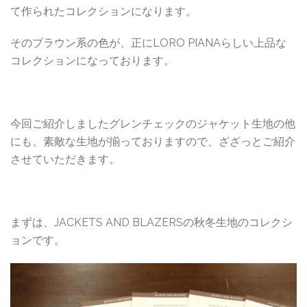
て作られたコレクションになります。
そのブラウン系の色が、正にLORO PIANAらしい上品な
コレクションになっております。
今回ご紹介しましたグレンチェックのジャケット生地の他
にも、素敵な生地が揃っておりますので、ざざっとご紹介
させていただきます。
まずは、JACKETS AND BLAZERSの秋冬生地のコレクシ
ョンです。