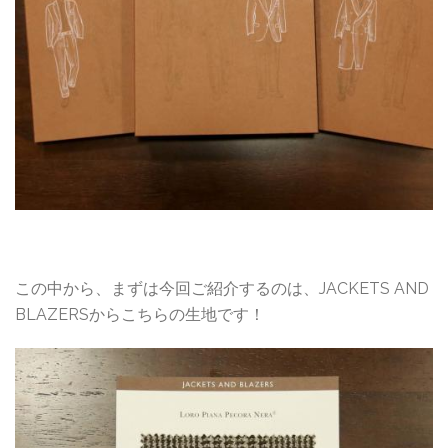
この中から、まずは今回ご紹介するのは、JACKETS AND
BLAZERSからこちらの生地です！