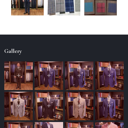
Gallery