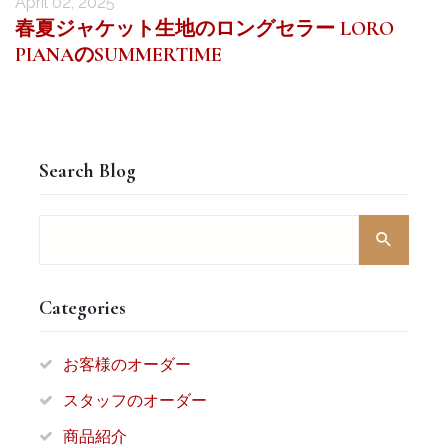
April 02, 2025
春夏ジャケット生地のロングセラー LORO
PIANAのSUMMERTIME
Search Blog
Categories
お客様のオーダー
スタッフのオーダー
商品紹介