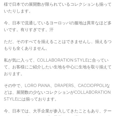
様で日本での展開数が限られているコレクションも揃って
いたりします。
今、日本で流通しているヨーロッパの服地は異常なほど多
いです。有りすぎです。汗
ただ、そのすべてを揃えることはできませんし、揃えるつ
もりも全くありません。
私が気に入って、COLLABORATION STYLEに合ってい
て、お客様にご紹介したい生地を中心に生地を取り揃えて
おります。
その中で、LORO PIANA、DRAPERS、CACCIOPPOLIな
どは、展開数の少ないコレクションがCOLLABORATION
STYLEには揃っております。
今、日本では、大手企業が参入してきたこともあり、テー