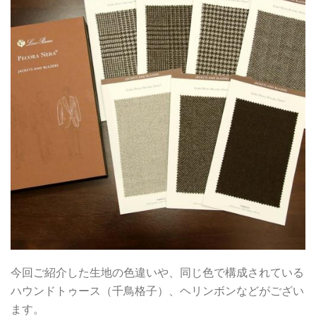
今回ご紹介した生地の色違いや、同じ色で構成されている
ハウンドトゥース（千鳥格子）、ヘリンボンなどがござい
ます。