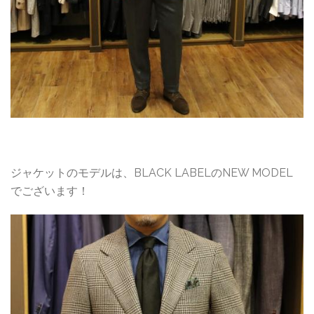
ジャケットのモデルは、BLACK LABELのNEW MODEL
でございます！