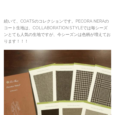
続いて、COATSのコレクションです。PECORA NERAの
コート生地は、COLLABORATION STYLEでは毎シーズ
ンとても人気の生地ですが、今シーズンは色柄が増えてお
ります！！！