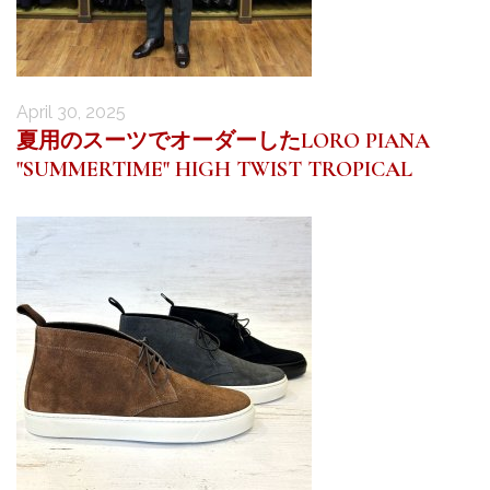
April 30, 2025
夏用のスーツでオーダーしたLORO PIANA
"SUMMERTIME" HIGH TWIST TROPICAL