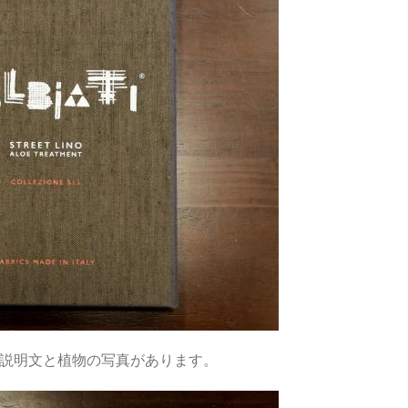
説明文と植物の写真があります。