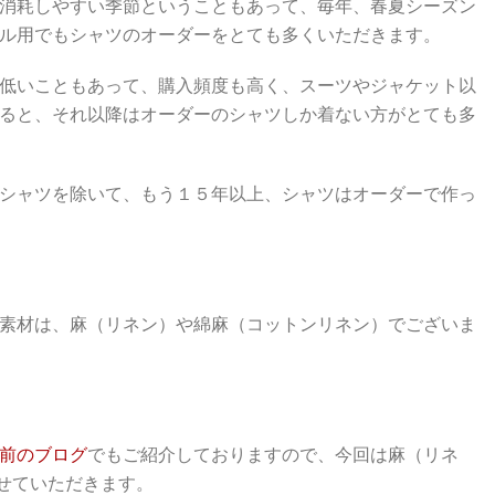
消耗しやすい季節ということもあって、毎年、春夏シーズン
ル用でもシャツのオーダーをとても多くいただきます。
低いこともあって、購入頻度も高く、スーツやジャケット以
ると、それ以降はオーダーのシャツしか着ない方がとても多
シャツを除いて、もう１５年以上、シャツはオーダーで作っ
素材は、麻（リネン）や綿麻（コットンリネン）でございま
前のブログ
でもご紹介しておりますので、今回は麻（リネ
せていただきます。