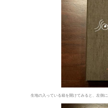
生地の入っている箱を開けてみると、左側に