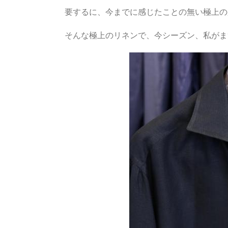
要するに、今までに感じたことの無い極上の
そんな極上のリネンで、今シーズン、私がま