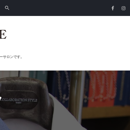
ーサロンです。
ツ