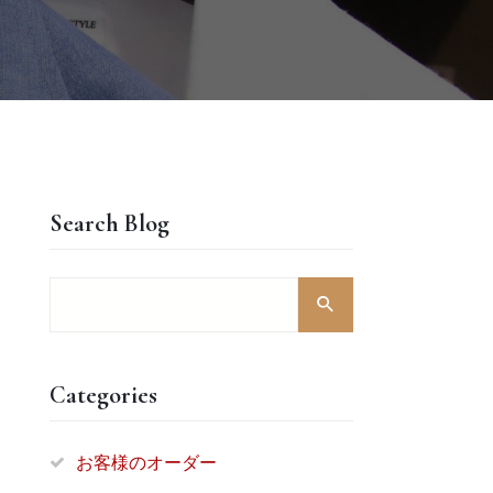
Search Blog
Categories
お客様のオーダー