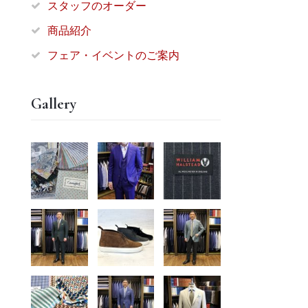
スタッフのオーダー
商品紹介
フェア・イベントのご案内
Gallery