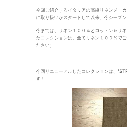
今回ご紹介するイタリアの高級リネンメーカーの
に取り扱いがスタートして以来、今シーズン
今までは、リネン１００％とコットン＆リネ
たコレクションは、全てリネン１００％でご
ださい）
今回リニューアルしたコレクションは、
"ST
す！